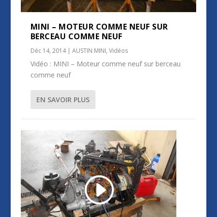
MINI – MOTEUR COMME NEUF SUR
BERCEAU COMME NEUF
Déc 14, 2014
|
AUSTIN MINI
,
Vidéos
Vidéo : MINI – Moteur comme neuf sur berceau
comme neuf
EN SAVOIR PLUS