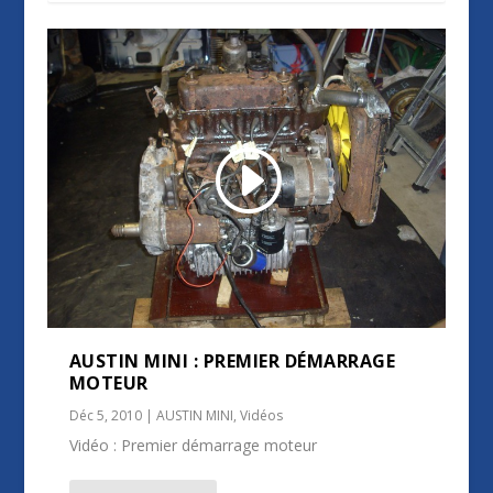
AUSTIN MINI : PREMIER DÉMARRAGE
MOTEUR
Déc 5, 2010
|
AUSTIN MINI
,
Vidéos
Vidéo : Premier démarrage moteur