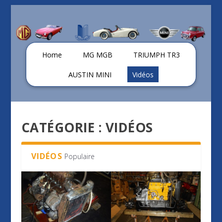
Home
MG MGB
TRIUMPH TR3
AUSTIN MINI
Vidéos
CATÉGORIE :
VIDÉOS
VIDÉOS
Populaire