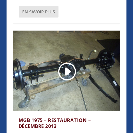
EN SAVOIR PLUS
MGB 1975 – RESTAURATION –
DÉCEMBRE 2013