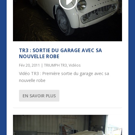
TR3 : SORTIE DU GARAGE AVEC SA
NOUVELLE ROBE
Fév 20, 2011
|
TRIUMPH TR3
,
Vidéos
Vidéo TR3 : Première sortie du garage avec sa
nouvelle robe
EN SAVOIR PLUS