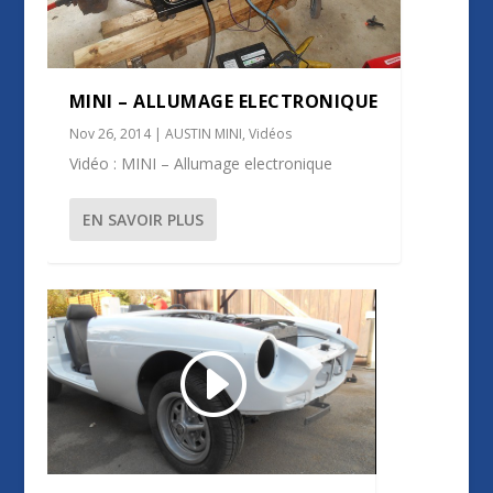
MINI – ALLUMAGE ELECTRONIQUE
Nov 26, 2014
|
AUSTIN MINI
,
Vidéos
Vidéo : MINI – Allumage electronique
EN SAVOIR PLUS