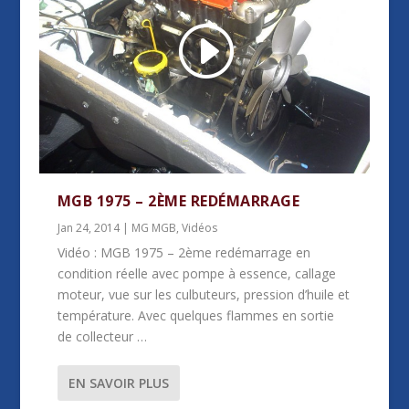
MGB 1975 – 2ÈME REDÉMARRAGE
Jan 24, 2014
|
MG MGB
,
Vidéos
Vidéo : MGB 1975 – 2ème redémarrage en
condition réelle avec pompe à essence, callage
moteur, vue sur les culbuteurs, pression d’huile et
température. Avec quelques flammes en sortie
de collecteur …
EN SAVOIR PLUS