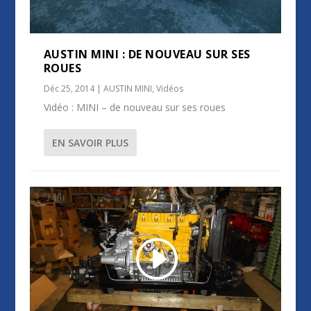
AUSTIN MINI : DE NOUVEAU SUR SES
ROUES
Déc 25, 2014
|
AUSTIN MINI
,
Vidéos
Vidéo : MINI – de nouveau sur ses roues
EN SAVOIR PLUS