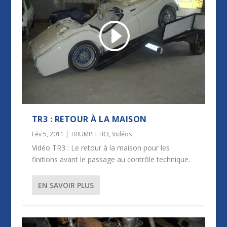
TR3 : RETOUR À LA MAISON
Fév 5, 2011
|
TRIUMPH TR3
,
Vidéos
Vidéo TR3 : Le retour à la maison pour les
finitions avant le passage au contrôle technique.
EN SAVOIR PLUS