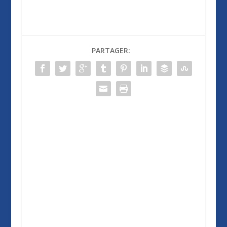
PARTAGER: