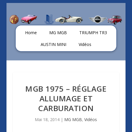
Home
MG MGB
TRIUMPH TR3
AUSTIN MINI
Vidéos
MGB 1975 – RÉGLAGE
ALLUMAGE ET
CARBURATION
Mai 18, 2014
|
MG MGB
,
Vidéos