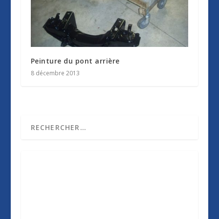
Peinture du pont arrière
8 décembre 2013