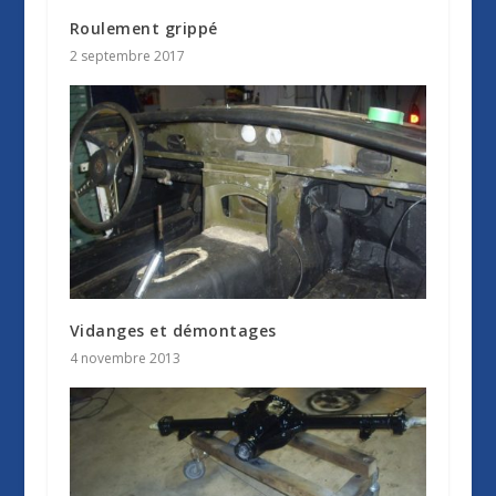
Roulement grippé
2 septembre 2017
Vidanges et démontages
4 novembre 2013