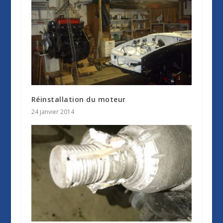
Réinstallation du moteur
24 janvier 2014