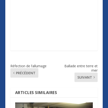
Réfection de l’allumage
Ballade entre terre et
mer
PRÉCÉDENT
SUIVANT
ARTICLES SIMILAIRES