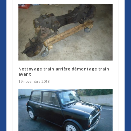
Nettoyage train arrière démontage train
avant
19 novembre 2013