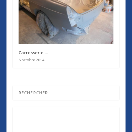
Carrosserie …
6 octobre 2014