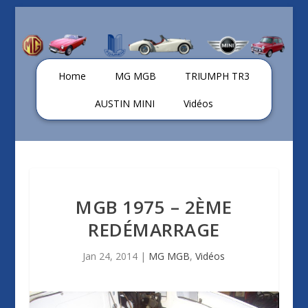
Home
MG MGB
TRIUMPH TR3
AUSTIN MINI
Vidéos
MGB 1975 – 2ÈME
REDÉMARRAGE
Jan 24, 2014
|
MG MGB
,
Vidéos