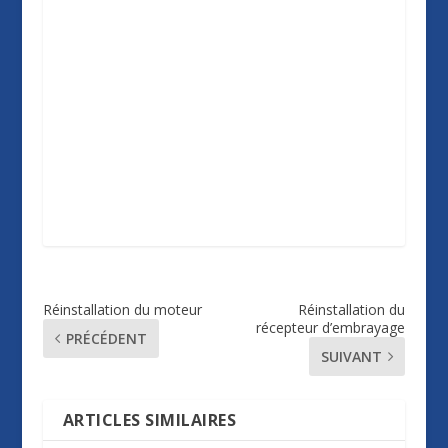
Réinstallation du moteur
Réinstallation du
récepteur d’embrayage
PRÉCÉDENT
SUIVANT
ARTICLES SIMILAIRES