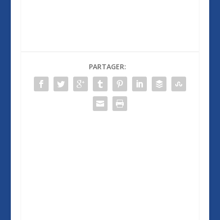
PARTAGER: