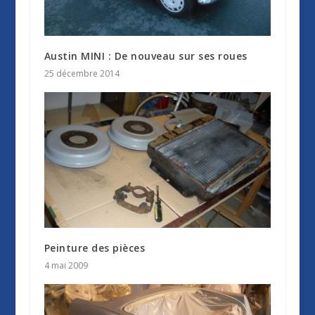
Austin MINI : De nouveau sur ses roues
25 décembre 2014
Peinture des pièces
4 mai 2009