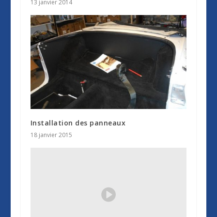
13 janvier 2014
Installation des panneaux
18 janvier 2015