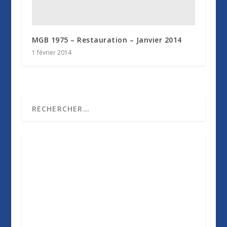
MGB 1975 – Restauration – Janvier 2014
1 février 2014