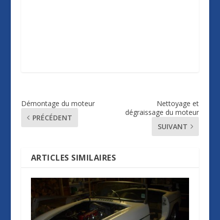
Démontage du moteur
Nettoyage et
dégraissage du moteur
PRÉCÉDENT
SUIVANT
ARTICLES SIMILAIRES