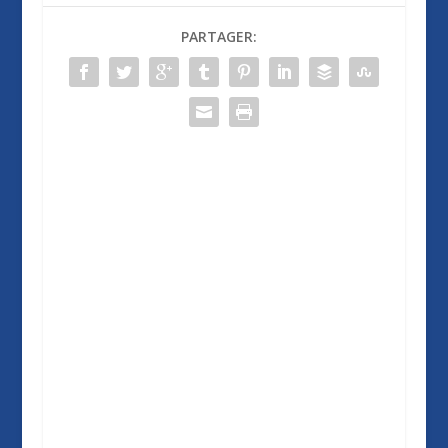
PARTAGER: