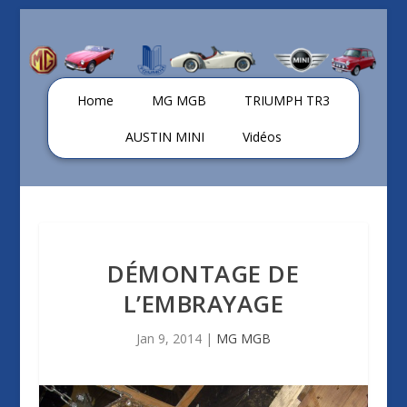
Home
MG MGB
TRIUMPH TR3
AUSTIN MINI
Vidéos
DÉMONTAGE DE
L’EMBRAYAGE
Jan 9, 2014
|
MG MGB