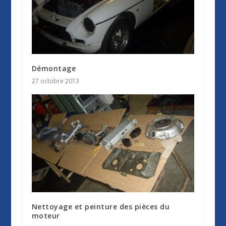
Démontage
27 octobre 2013
Nettoyage et peinture des pièces du
moteur