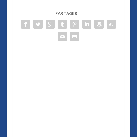
PARTAGER: