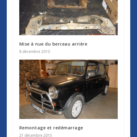
Mise à nue du berceau arrière
8 décembre 2010
Remontage et redémarrage
21 décembre 2015