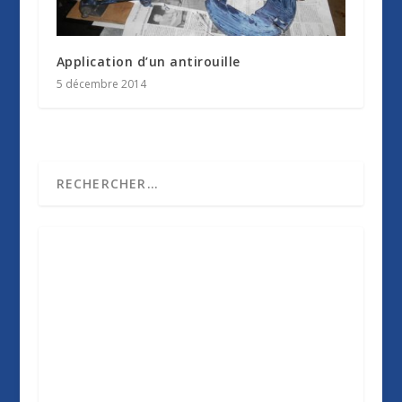
Application d’un antirouille
5 décembre 2014