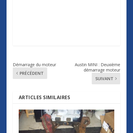
Démarrage du moteur
Austin MINI : Deuxième
démarrage moteur
PRÉCÉDENT
SUIVANT
ARTICLES SIMILAIRES