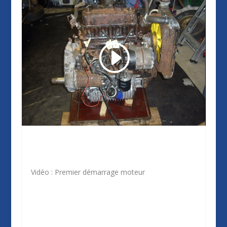
Vidéo : Premier démarrage moteur