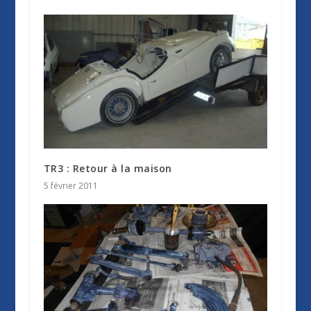
TR3 : Retour à la maison
5 février 2011