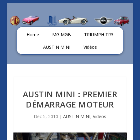
Home
MG MGB
TRIUMPH TR3
AUSTIN MINI
Vidéos
AUSTIN MINI : PREMIER
DÉMARRAGE MOTEUR
Déc 5, 2010
|
AUSTIN MINI
,
Vidéos