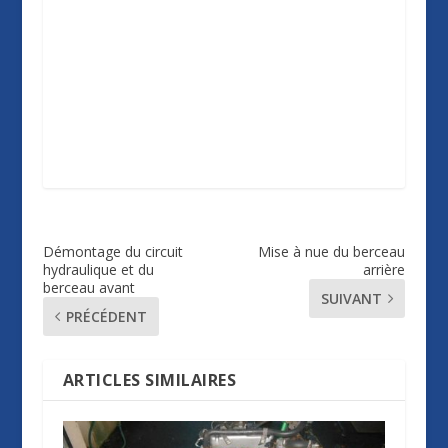
Démontage du circuit
Mise à nue du berceau
hydraulique et du
arrière
berceau avant
SUIVANT
PRÉCÉDENT
ARTICLES SIMILAIRES