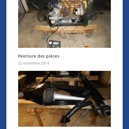
Peinture des pièces
22 novembre 2014