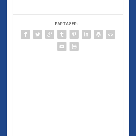
PARTAGER: