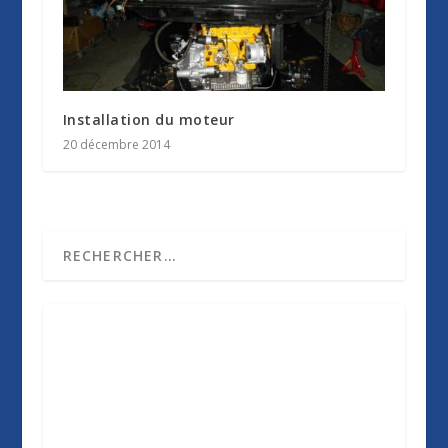
Installation du moteur
20 décembre 2014