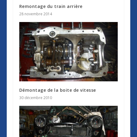
Remontage du train arrière
28 novembre 2014
Démontage de la boite de vitesse
30 décembre 2010