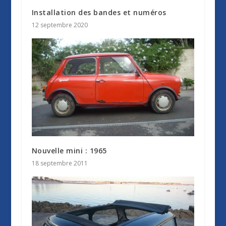
Installation des bandes et numéros
12 septembre 2020
Nouvelle mini : 1965
18 septembre 2011