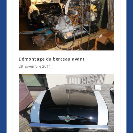
Démontage du berceau avant
29 novembre 2014