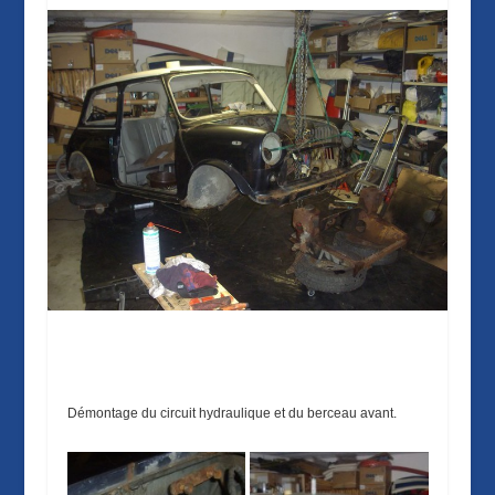
Démontage du circuit hydraulique et du berceau avant.