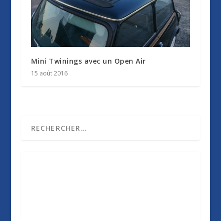
Mini Twinings avec un Open Air
15 août 2016