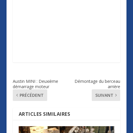
Austin MINI : Deuxième
Démontage du berceau
démarrage moteur
arrière
PRÉCÉDENT
SUIVANT
ARTICLES SIMILAIRES