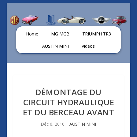
Home
MG MGB
TRIUMPH TR3
AUSTIN MINI
Vidéos
DÉMONTAGE DU
CIRCUIT HYDRAULIQUE
ET DU BERCEAU AVANT
Déc 6, 2010
|
AUSTIN MINI