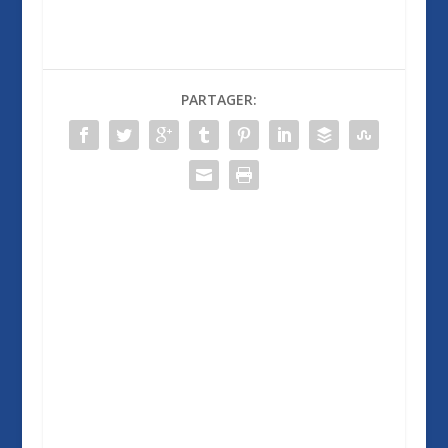
PARTAGER: