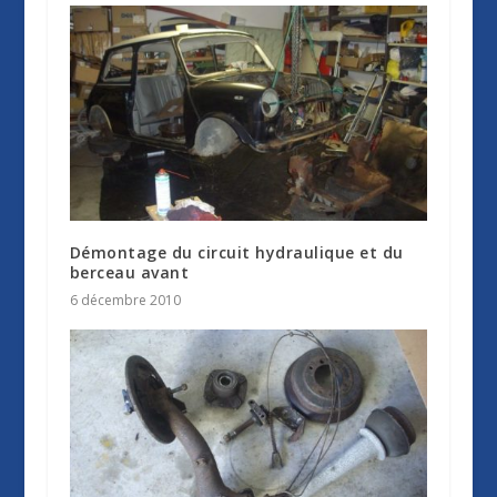
Démontage du circuit hydraulique et du
berceau avant
6 décembre 2010