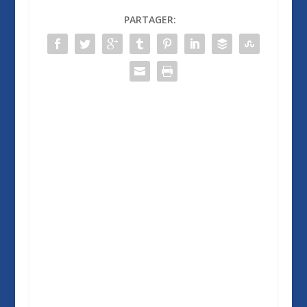
PARTAGER: