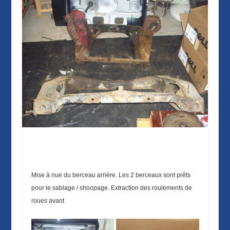
Mise à nue du berceau arrière. Les 2 berceaux sont prêts
pour le sablage / shoopage. Extraction des roulements de
roues avant