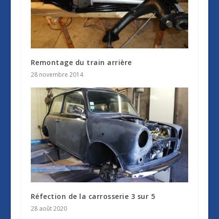
Remontage du train arrière
28 novembre 2014
Réfection de la carrosserie 3 sur 5
28 août 2020