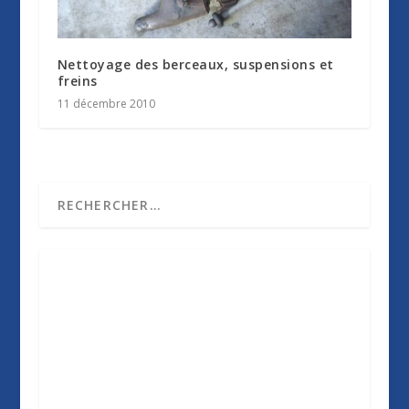
Nettoyage des berceaux, suspensions et
freins
11 décembre 2010