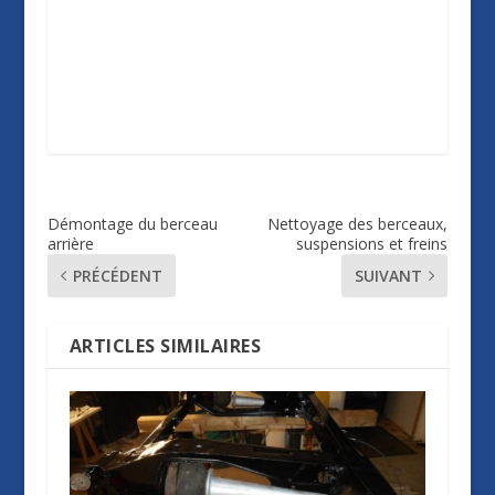
Démontage du berceau
Nettoyage des berceaux,
arrière
suspensions et freins
PRÉCÉDENT
SUIVANT
ARTICLES SIMILAIRES