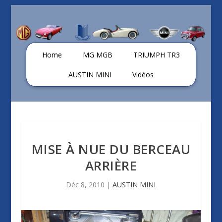
Home
MG MGB
TRIUMPH TR3
AUSTIN MINI
Vidéos
MISE À NUE DU BERCEAU
ARRIÈRE
Déc 8, 2010
|
AUSTIN MINI