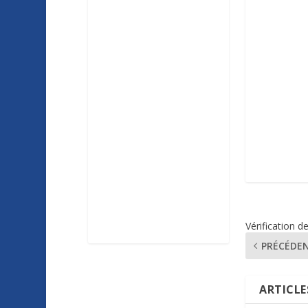
Vérification d
PRÉCÉDE
ARTICLE