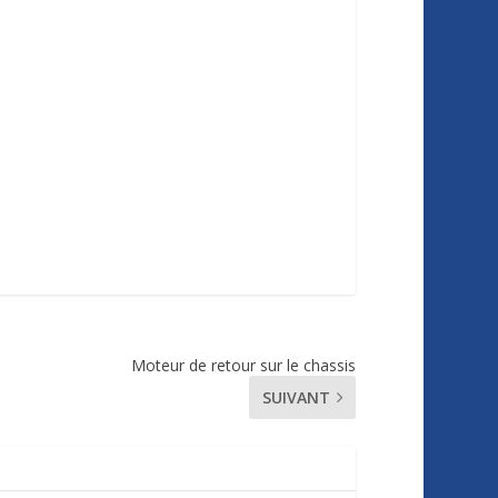
Moteur de retour sur le chassis
SUIVANT