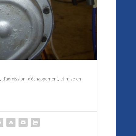
, d’admission, d’échappement, et mise en