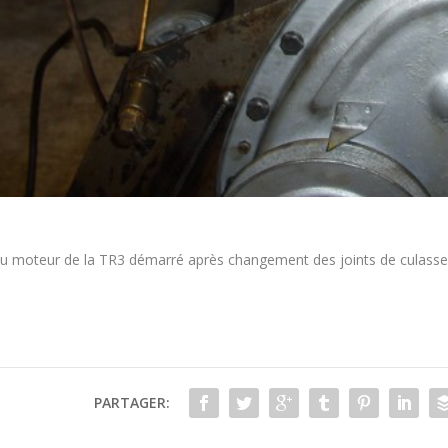
du moteur de la TR3 démarré après changement des joints de culasse
PARTAGER: