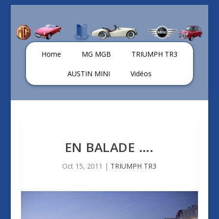
Home
MG MGB
TRIUMPH TR3
AUSTIN MINI
Vidéos
EN BALADE ….
Oct 15, 2011
|
TRIUMPH TR3