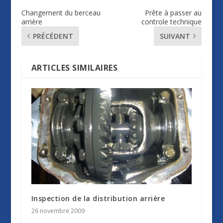
Changement du berceau
Prête à passer au
arrière
controle technique
PRÉCÉDENT
SUIVANT
ARTICLES SIMILAIRES
Inspection de la distribution arrière
26 novembre 2009