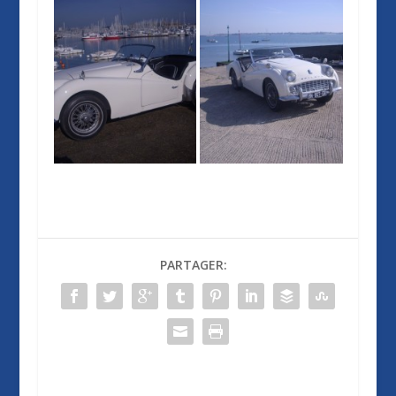
PARTAGER: