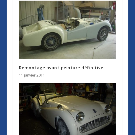
Remontage avant peinture définitive
11 janvier 2011