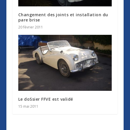
Changement des joints et installation du
pare brise
20 février 2011
Le doSsier FFVE est validé
15 mai 2011