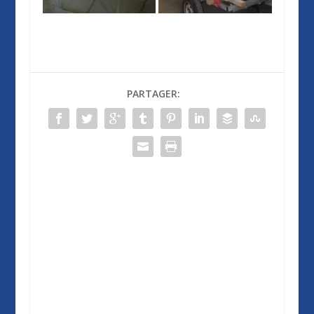
PARTAGER: