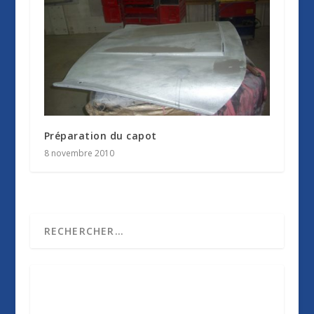
Préparation du capot
8 novembre 2010