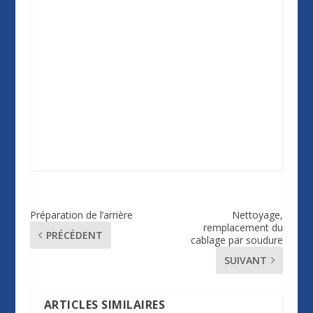
Préparation de l’arrière
Nettoyage,
remplacement du
PRÉCÉDENT
cablage par soudure
SUIVANT
ARTICLES SIMILAIRES