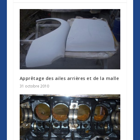
Apprêtage des ailes arrières et de la malle
31 octobre 2010