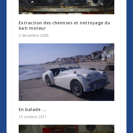
Extraction des chemises et nettoyage du
bati moteur
2 décembre 2009
En balade ….
15 octobre 2011