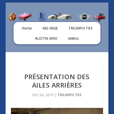
Home
MG MGB
TRIUMPH TR3
AUSTIN MINI
Vidéos
PRÉSENTATION DES
AILES ARRIÈRES
Oct 24, 2010
|
TRIUMPH TR3