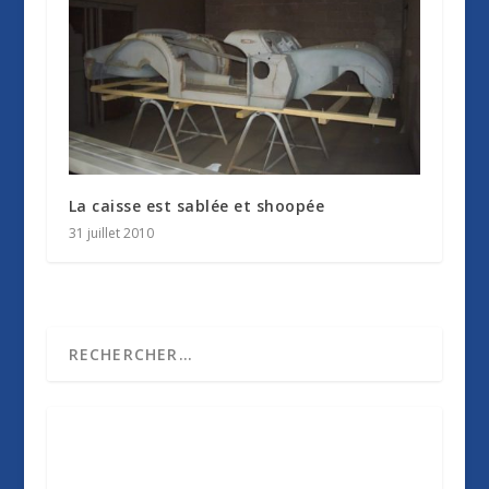
La caisse est sablée et shoopée
31 juillet 2010