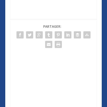
PARTAGER: