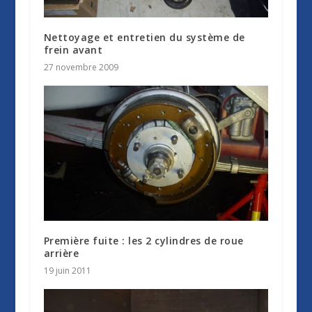
Nettoyage et entretien du système de
frein avant
27 novembre 2009
Première fuite : les 2 cylindres de roue
arrière
19 juin 2011