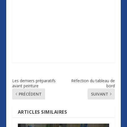
Les derniers préparatifs
Réfection du tableau de
avant peinture
bord
PRÉCÉDENT
SUIVANT
ARTICLES SIMILAIRES