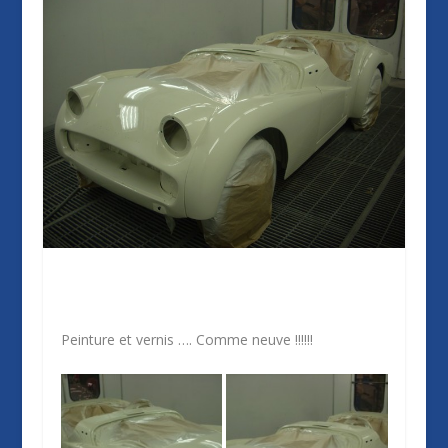
Peinture et vernis …. Comme neuve !!!!!!