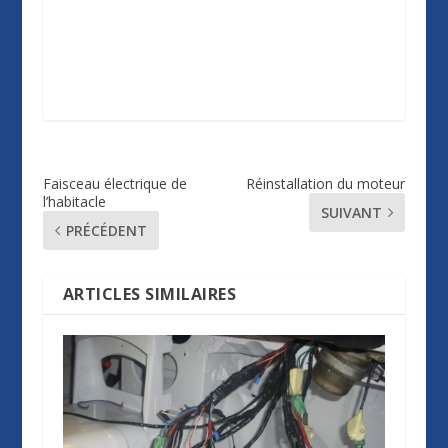
Faisceau électrique de
Réinstallation du moteur
l’habitacle
SUIVANT
PRÉCÉDENT
ARTICLES SIMILAIRES