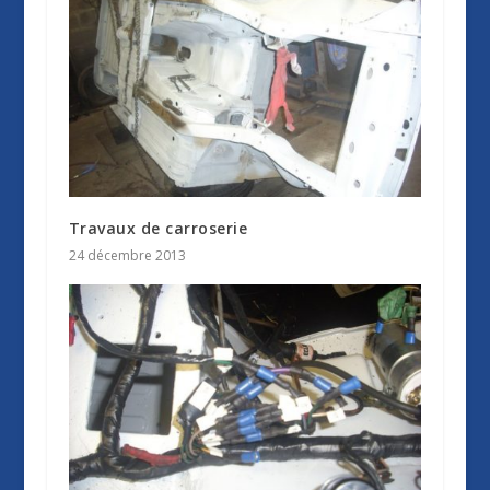
Travaux de carroserie
24 décembre 2013