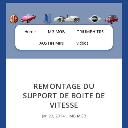
Home
MG MGB
TRIUMPH TR3
AUSTIN MINI
Vidéos
REMONTAGE DU
SUPPORT DE BOITE DE
VITESSE
Jan 23, 2014
|
MG MGB