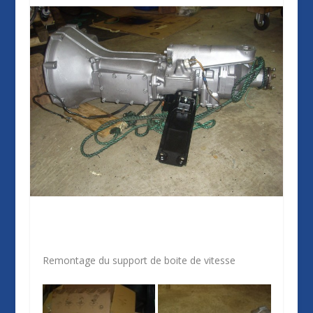
Remontage du support de boite de vitesse