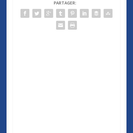
PARTAGER: