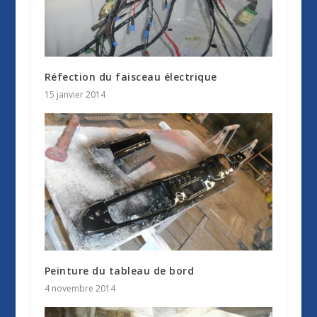
Réfection du faisceau électrique
15 janvier 2014
Peinture du tableau de bord
4 novembre 2014