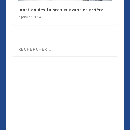
Jonction des faisceaux avant et arrière
7 janvier 2014