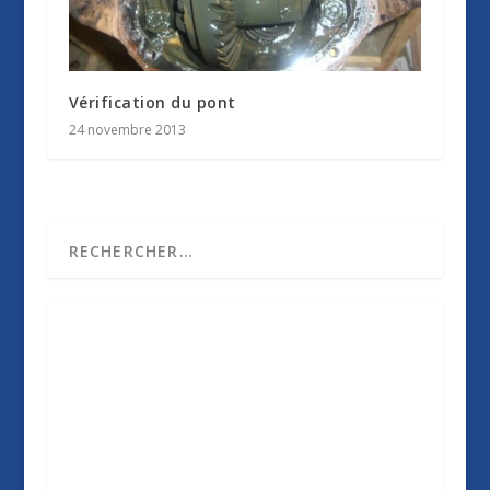
Vérification du pont
24 novembre 2013