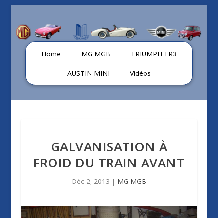
Home
MG MGB
TRIUMPH TR3
AUSTIN MINI
Vidéos
GALVANISATION À
FROID DU TRAIN AVANT
Déc 2, 2013
|
MG MGB