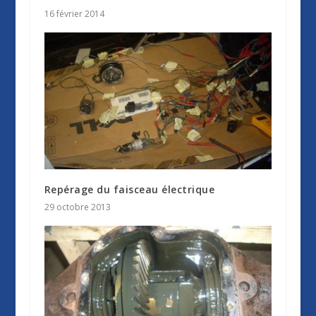
16 février 2014
Repérage du faisceau électrique
29 octobre 2013