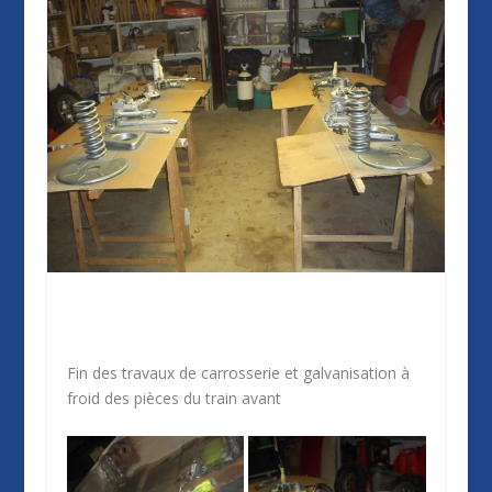
Fin des travaux de carrosserie et galvanisation à
froid des pièces du train avant