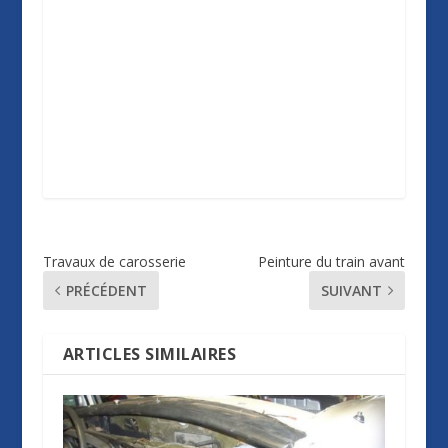
Travaux de carosserie
Peinture du train avant
PRÉCÉDENT
SUIVANT
ARTICLES SIMILAIRES