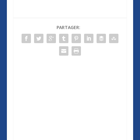
PARTAGER: