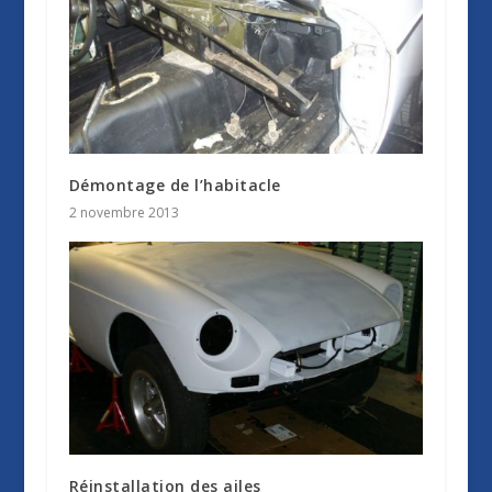
Démontage de l’habitacle
2 novembre 2013
Réinstallation des ailes