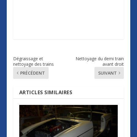
Dégraissage et
Nettoyage du demi train
nettoyage des trains
avant droit
PRÉCÉDENT
SUIVANT
ARTICLES SIMILAIRES