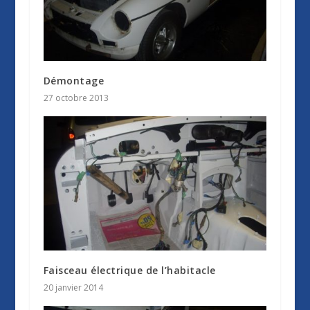
Démontage
27 octobre 2013
Faisceau électrique de l’habitacle
20 janvier 2014