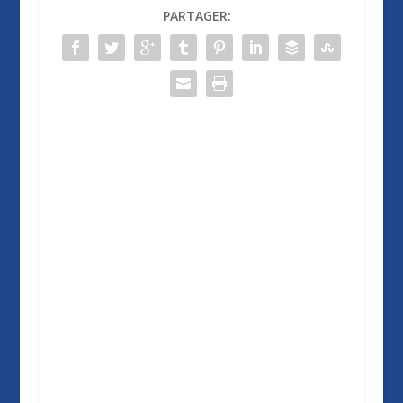
PARTAGER: