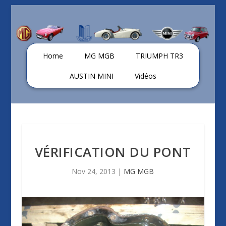
Home
MG MGB
TRIUMPH TR3
AUSTIN MINI
Vidéos
VÉRIFICATION DU PONT
Nov 24, 2013
|
MG MGB