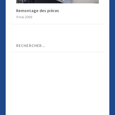
Remontage des pièces
9 mai 2009