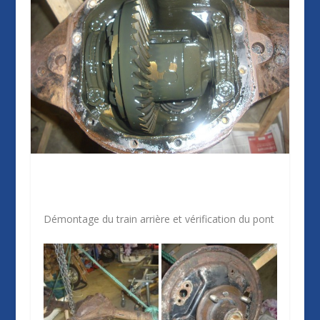
Démontage du train arrière et vérification du pont