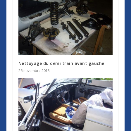
Nettoyage du demi train avant gauche
26 novembre 2013