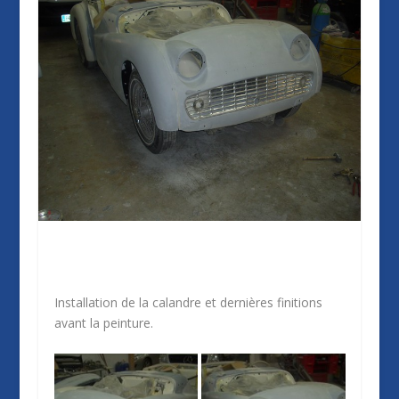
Installation de la calandre et dernières finitions
avant la peinture.