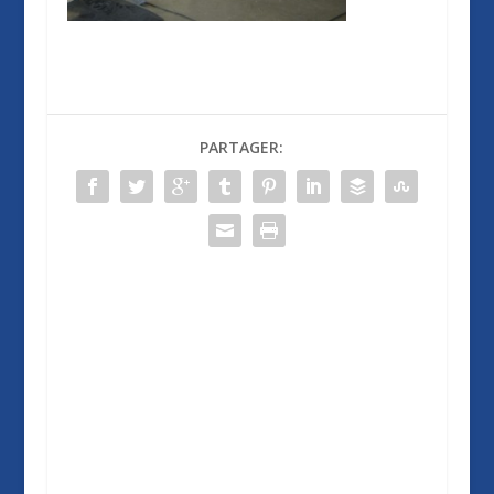
PARTAGER: