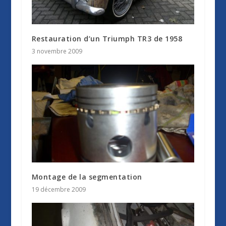
Restauration d’un Triumph TR3 de 1958
3 novembre 2009
Montage de la segmentation
19 décembre 2009