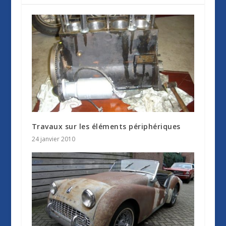
Travaux sur les éléments périphériques
24 janvier 2010