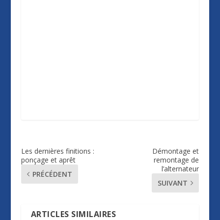
Les dernières finitions :
Démontage et
ponçage et aprêt
remontage de
l’alternateur
PRÉCÉDENT
SUIVANT
ARTICLES SIMILAIRES