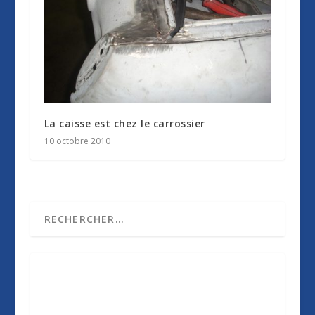
La caisse est chez le carrossier
10 octobre 2010