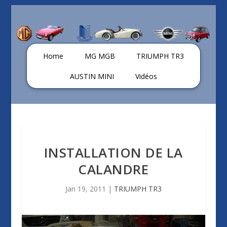
Home
MG MGB
TRIUMPH TR3
AUSTIN MINI
Vidéos
INSTALLATION DE LA
CALANDRE
Jan 19, 2011
|
TRIUMPH TR3