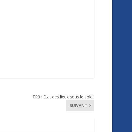
TR3 : Etat des lieux sous le soleil
SUIVANT