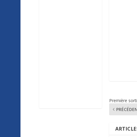
Première sort
PRÉCÉDE
ARTICLE