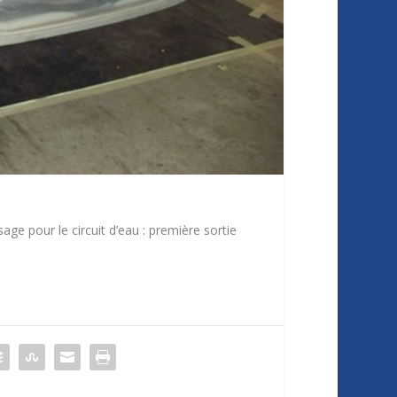
age pour le circuit d’eau : première sortie