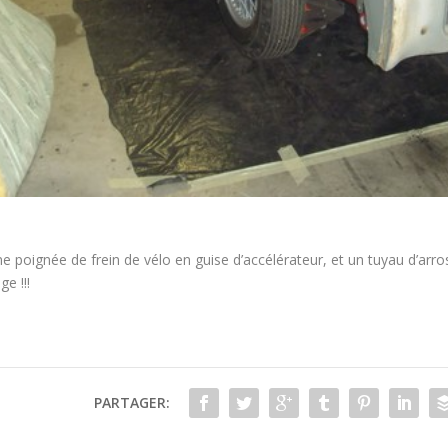
e poignée de frein de vélo en guise d’accélérateur, et un tuyau d’arros
ge !!!
PARTAGER: