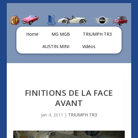
Home
MG MGB
TRIUMPH TR3
AUSTIN MINI
Vidéos
FINITIONS DE LA FACE
AVANT
Jan 4, 2011
|
TRIUMPH TR3