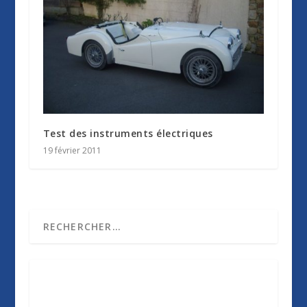
Test des instruments électriques
19 février 2011