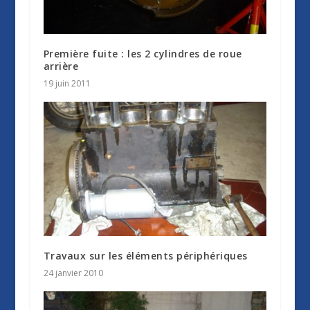
Première fuite : les 2 cylindres de roue
arrière
19 juin 2011
Travaux sur les éléments périphériques
24 janvier 2010