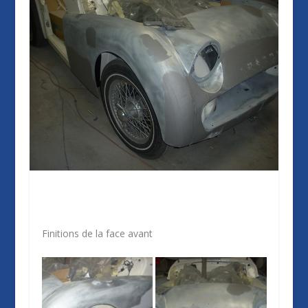
Finitions de la face avant