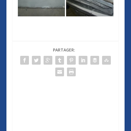
PARTAGER: