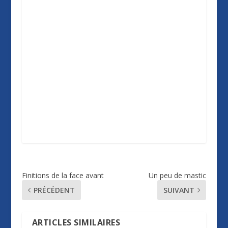
Finitions de la face avant
Un peu de mastic
PRÉCÉDENT
SUIVANT
ARTICLES SIMILAIRES