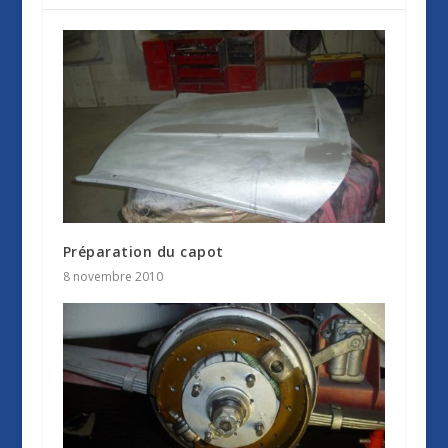
Préparation du capot
8 novembre 2010