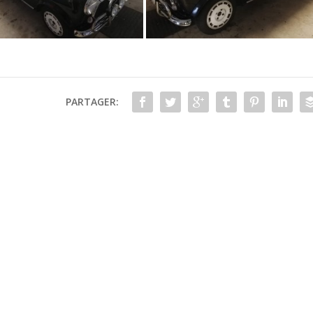
PARTAGER: