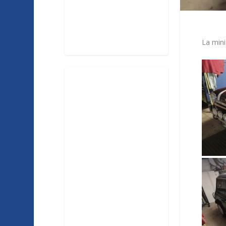
La min