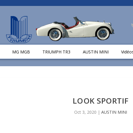
MG MGB
TRIUMPH TR3
AUSTIN MINI
Vidéo
LOOK SPORTIF
Oct 3, 2020
|
AUSTIN MINI