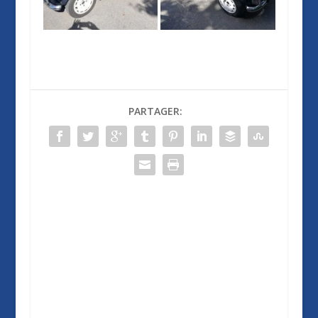
PARTAGER: