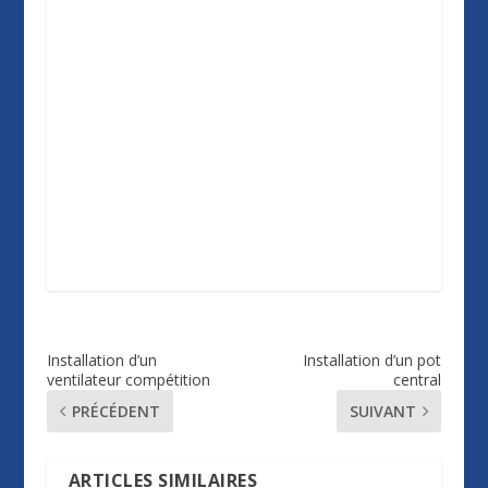
Installation d’un
Installation d’un pot
ventilateur compétition
central
PRÉCÉDENT
SUIVANT
ARTICLES SIMILAIRES