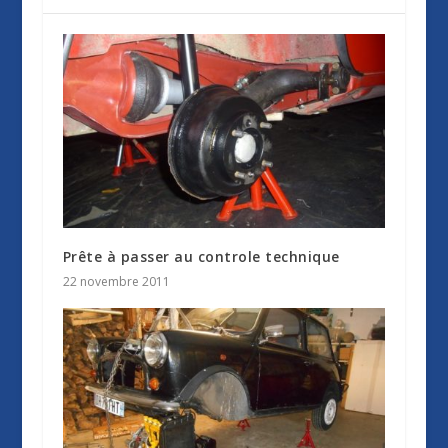
Prête à passer au controle technique
22 novembre 2011