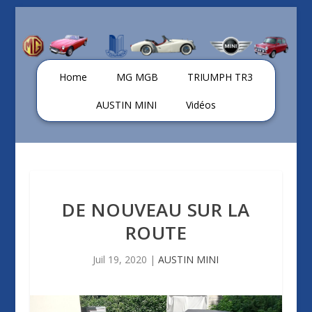
Home
MG MGB
TRIUMPH TR3
AUSTIN MINI
Vidéos
DE NOUVEAU SUR LA
ROUTE
Juil 19, 2020
|
AUSTIN MINI