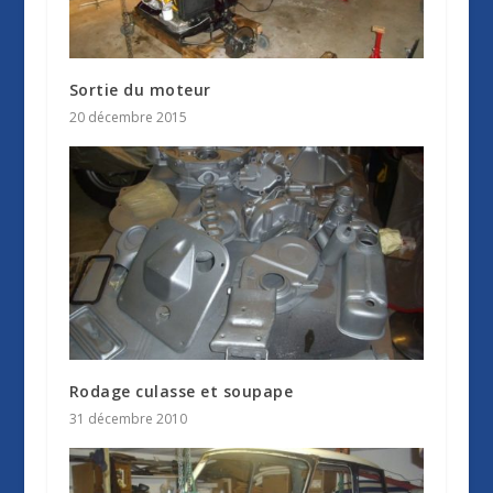
Sortie du moteur
20 décembre 2015
Rodage culasse et soupape
31 décembre 2010