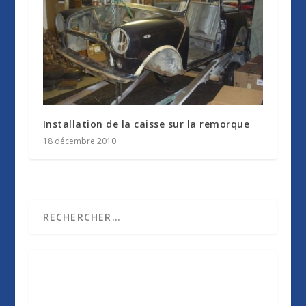
Installation de la caisse sur la remorque
18 décembre 2010