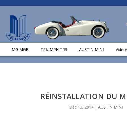
MG MGB
TRIUMPH TR3
AUSTIN MINI
Vidéo
RÉINSTALLATION DU 
Déc 13, 2014
|
AUSTIN MINI