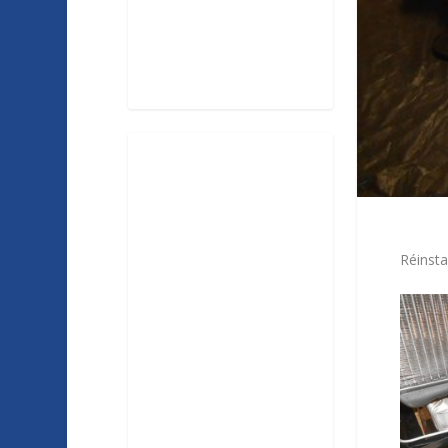
Réinsta