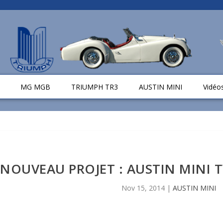
MG MGB
TRIUMPH TR3
AUSTIN MINI
Vidéo
NOUVEAU PROJET : AUSTIN MINI 
Nov 15, 2014
|
AUSTIN MINI