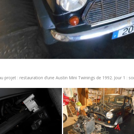
 projet : restauration d’une Austin Mini Twinings de 1992. Jour 1 : s