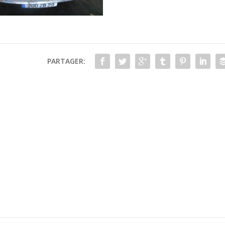
PARTAGER: