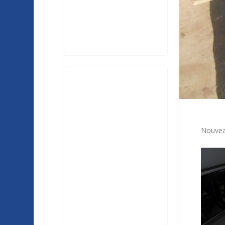
Nouveau