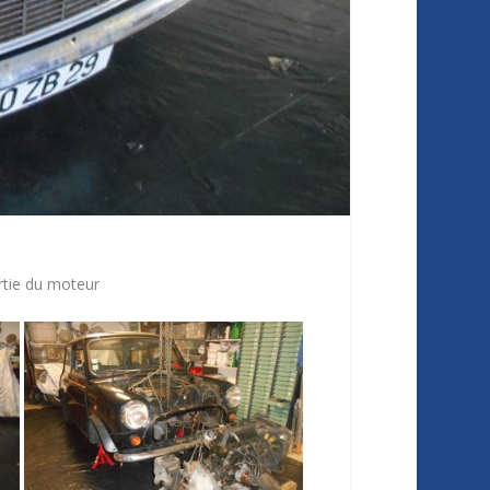
ortie du moteur