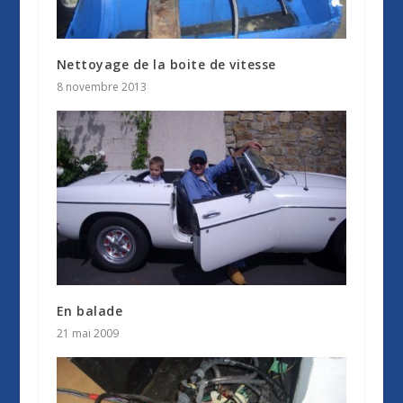
Nettoyage de la boite de vitesse
8 novembre 2013
En balade
21 mai 2009