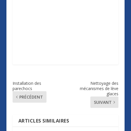
Installation des
Nettoyage des
parechocs
mécanismes de lève
glaces
PRÉCÉDENT
SUIVANT
ARTICLES SIMILAIRES