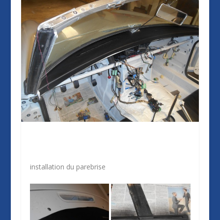
installation du parebrise