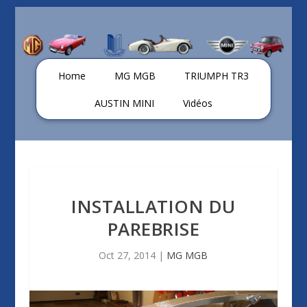
Home
MG MGB
TRIUMPH TR3
AUSTIN MINI
Vidéos
INSTALLATION DU
PAREBRISE
Oct 27, 2014
|
MG MGB