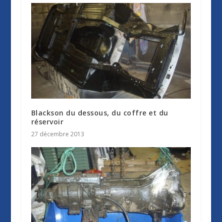
Blackson du dessous, du coffre et du
réservoir
27 décembre 2013