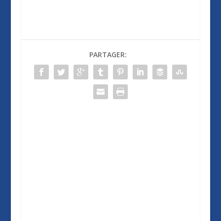
PARTAGER: