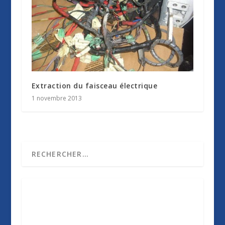
Extraction du faisceau électrique
1 novembre 2013