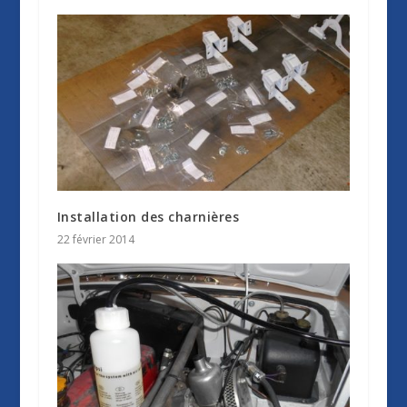
Installation des charnières
22 février 2014