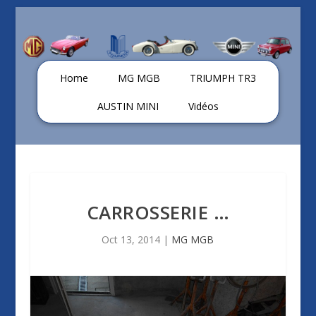
Home
MG MGB
TRIUMPH TR3
AUSTIN MINI
Vidéos
CARROSSERIE …
Oct 13, 2014
|
MG MGB