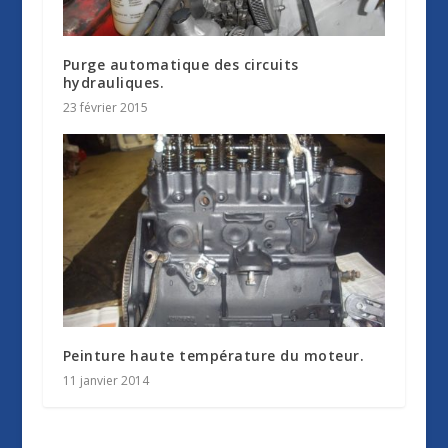
Purge automatique des circuits
hydrauliques.
23 février 2015
Peinture haute température du moteur.
11 janvier 2014