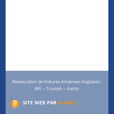
Restauration de Voitures Anciennes Anglaises :
MG – Triumph – Austin
SITE WEB PAR
ALPACS