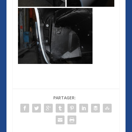
PARTAGER: