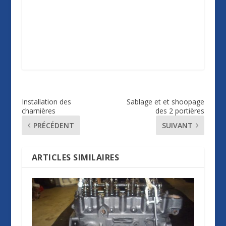
Installation des
Sablage et et shoopage
charnières
des 2 portières
PRÉCÉDENT
SUIVANT
ARTICLES SIMILAIRES