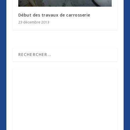
Début des travaux de carrosserie
23 décembre 2013