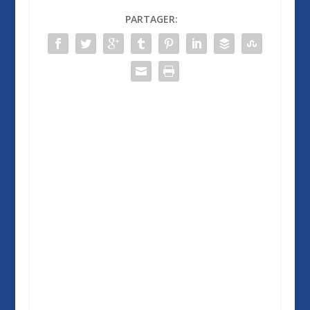
PARTAGER: