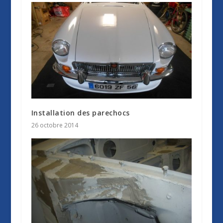
Installation des parechocs
26 octobre 2014