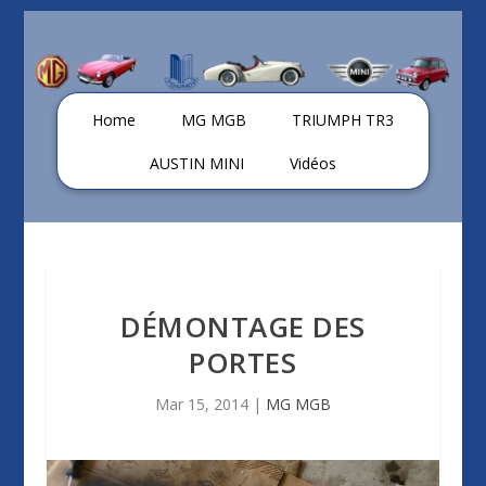
Home
MG MGB
TRIUMPH TR3
AUSTIN MINI
Vidéos
DÉMONTAGE DES
PORTES
Mar 15, 2014
|
MG MGB