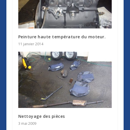
Peinture haute température du moteur.
11 janvier 2014
Nettoyage des pièces
3 mai 2009