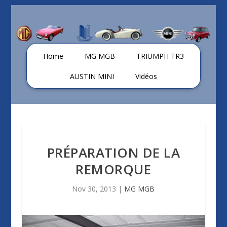
Home
MG MGB
TRIUMPH TR3
AUSTIN MINI
Vidéos
PRÉPARATION DE LA
REMORQUE
Nov 30, 2013
|
MG MGB