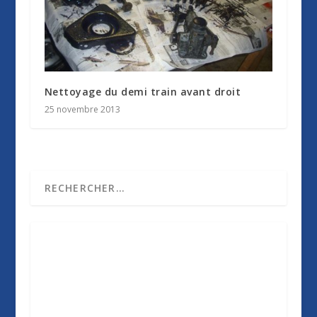
Nettoyage du demi train avant droit
25 novembre 2013