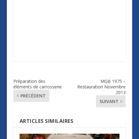
Préparation des
MGB 1975 –
éléments de carrosserie
Restauration Novembre
2013
PRÉCÉDENT
SUIVANT
ARTICLES SIMILAIRES