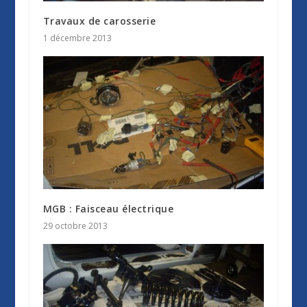
Travaux de carosserie
1 décembre 2013
MGB : Faisceau électrique
29 octobre 2013