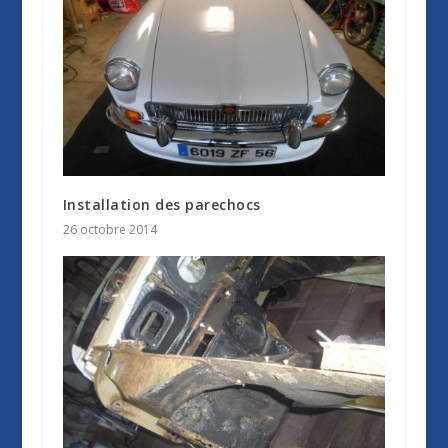
Installation des parechocs
26 octobre 2014