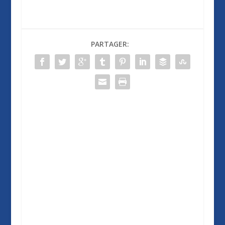
PARTAGER: