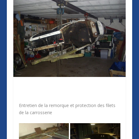
Entretien de la remorque et protection des filets
de la carrosserie