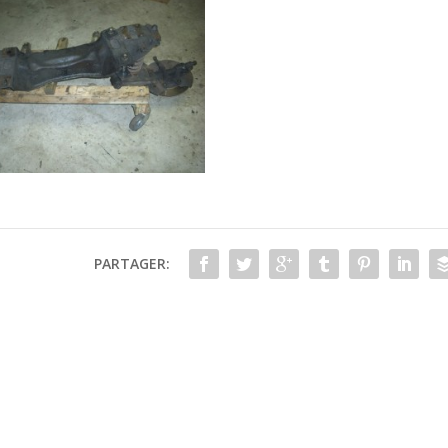
PARTAGER: