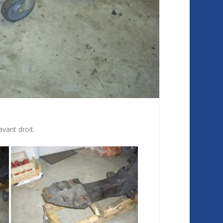
vant droit.