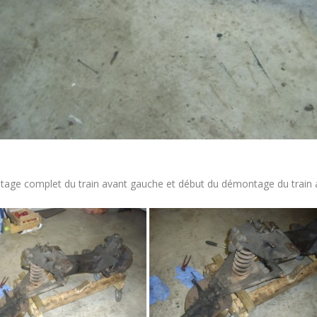
age complet du train avant gauche et début du démontage du train a