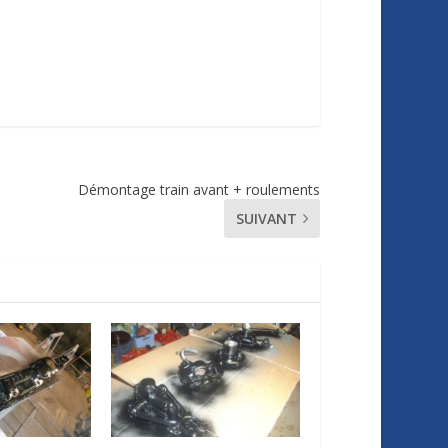
Démontage train avant + roulements
SUIVANT