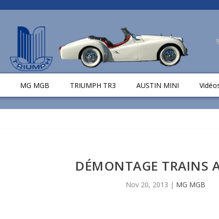
MG MGB
TRIUMPH TR3
AUSTIN MINI
Vidéo
DÉMONTAGE TRAINS 
Nov 20, 2013
|
MG MGB