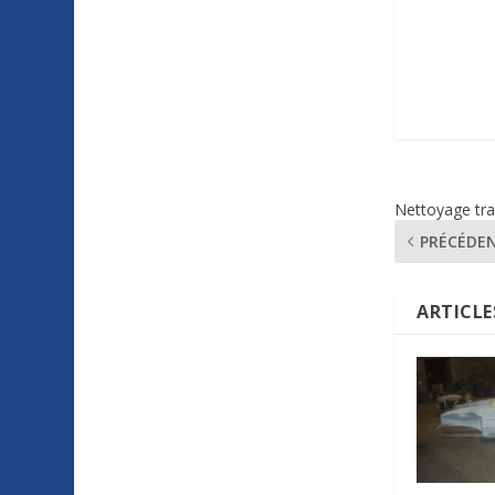
Nettoyage tra
PRÉCÉDE
ARTICLE