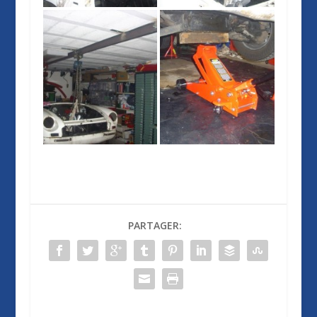
PARTAGER: