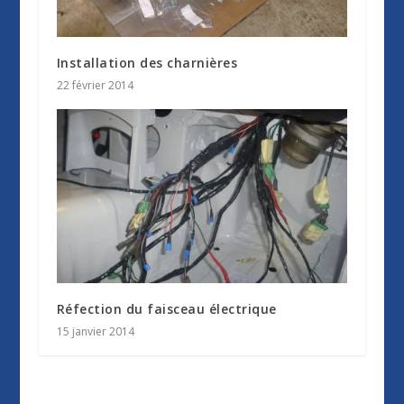
Installation des charnières
22 février 2014
Réfection du faisceau électrique
15 janvier 2014