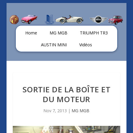
Home
MG MGB
TRIUMPH TR3
AUSTIN MINI
Vidéos
SORTIE DE LA BOÎTE ET
DU MOTEUR
Nov 7, 2013
|
MG MGB