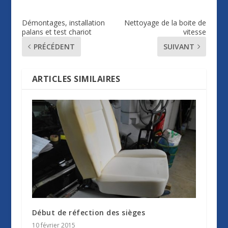
Démontages, installation
Nettoyage de la boite de
palans et test chariot
vitesse
PRÉCÉDENT
SUIVANT
ARTICLES SIMILAIRES
Début de réfection des sièges
10 février 2015