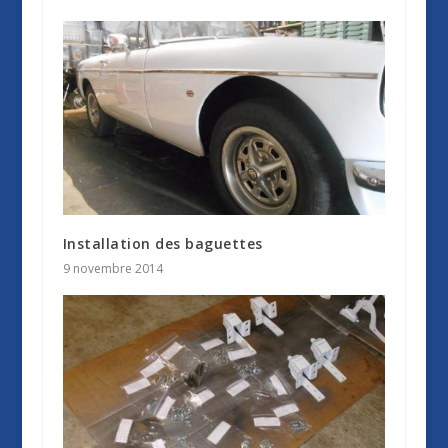
Installation des baguettes
9 novembre 2014