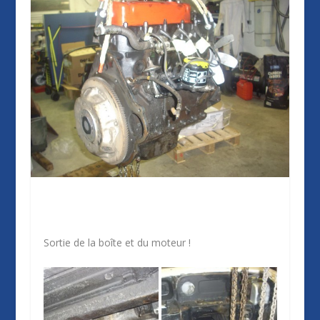
Sortie de la boîte et du moteur !