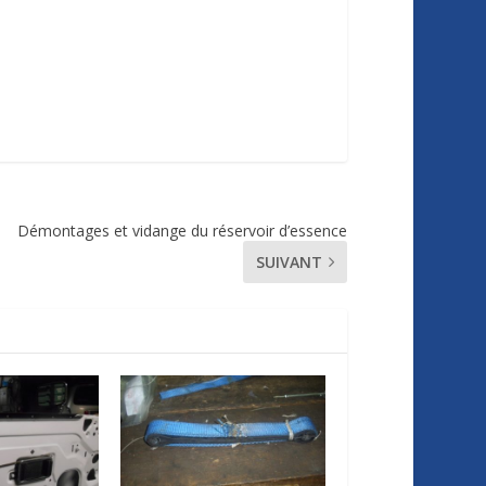
Démontages et vidange du réservoir d’essence
SUIVANT