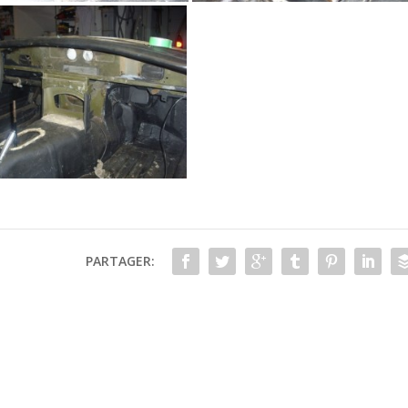
PARTAGER: