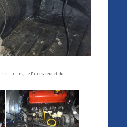
 radiateurs, de l’alternateur et du