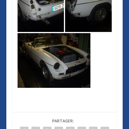
PARTAGER: