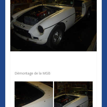
Démontage de la MGB