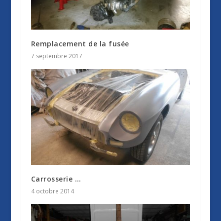
Remplacement de la fusée
7 septembre 2017
Carrosserie …
4 octobre 2014