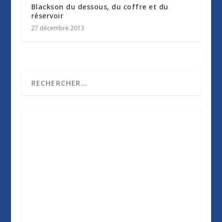
Blackson du dessous, du coffre et du
réservoir
27 décembre 2013