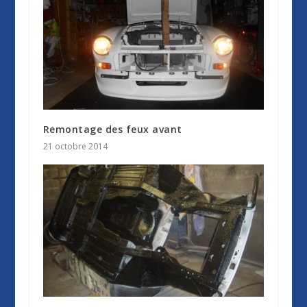
Remontage des feux avant
21 octobre 2014