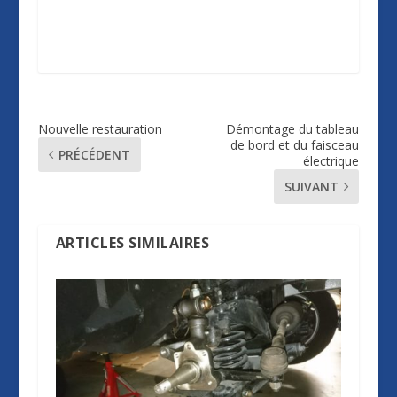
Nouvelle restauration
Démontage du tableau
de bord et du faisceau
PRÉCÉDENT
électrique
SUIVANT
ARTICLES SIMILAIRES