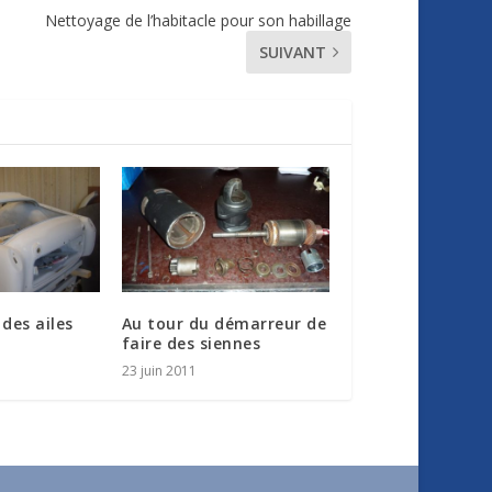
Nettoyage de l’habitacle pour son habillage
SUIVANT
des ailes
Au tour du démarreur de
faire des siennes
23 juin 2011