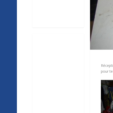
Récepti
pour te