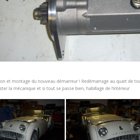
on et montage du nouveau démarreur ! Redémarrage au quart de tour
ster la mécanique et si tout se passe bien, habillage de l’intérieur