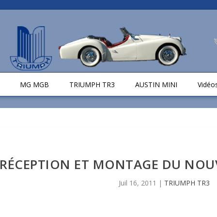
MG MGB
TRIUMPH TR3
AUSTIN MINI
Vidéo
RÉCEPTION ET MONTAGE DU NOU
Juil 16, 2011
|
TRIUMPH TR3