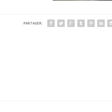
PARTAGER: