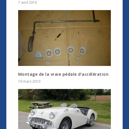
7 avril 2010
Montage de la vraie pédale d’accélération
10 mars 2010