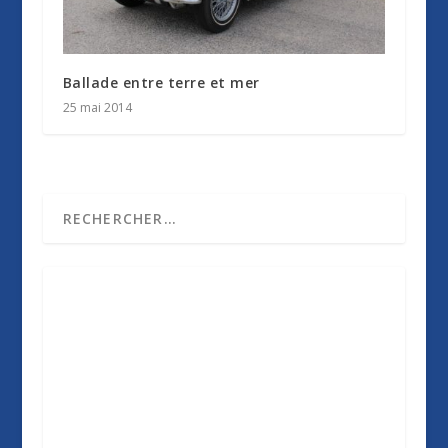
Ballade entre terre et mer
25 mai 2014