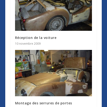
Réception de la voiture
10 novembre 2009
Montage des serrures de portes