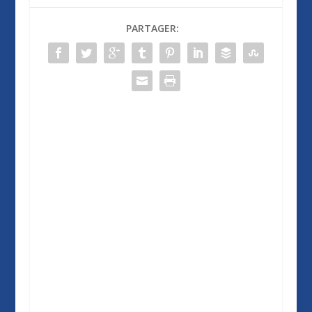
PARTAGER: