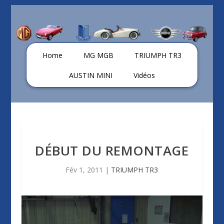
Home
MG MGB
TRIUMPH TR3
AUSTIN MINI
Vidéos
DÉBUT DU REMONTAGE
Fév 1, 2011
|
TRIUMPH TR3