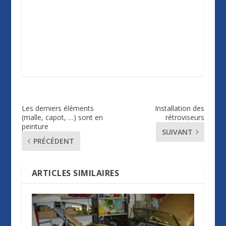
Les derniers éléments
Installation des
(malle, capot, …) sont en
rétroviseurs
peinture
SUIVANT
PRÉCÉDENT
ARTICLES SIMILAIRES