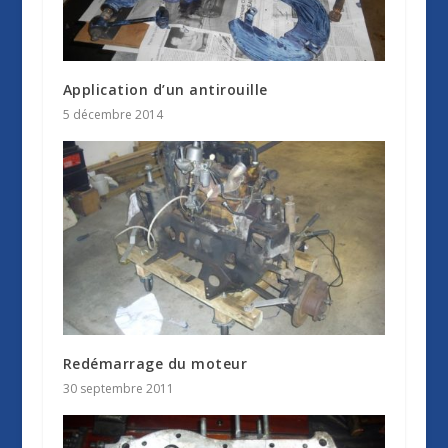
Application d’un antirouille
5 décembre 2014
Redémarrage du moteur
30 septembre 2011