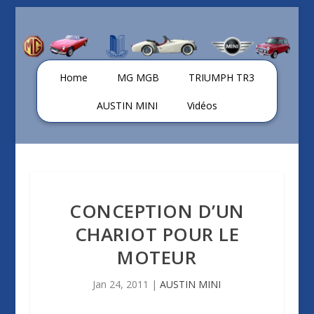
Home
MG MGB
TRIUMPH TR3
AUSTIN MINI
Vidéos
CONCEPTION D’UN
CHARIOT POUR LE
MOTEUR
Jan 24, 2011
|
AUSTIN MINI