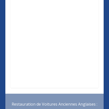
Restauration de Voitures Anciennes Anglaises :