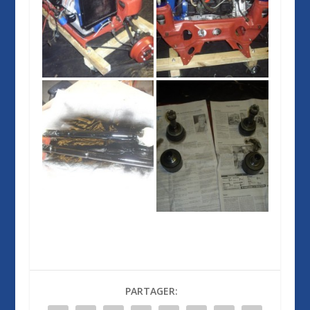
PARTAGER: