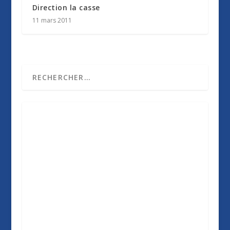
Direction la casse
11 mars 2011