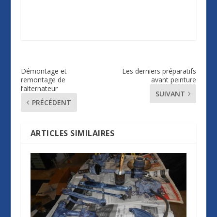
Démontage et
Les derniers préparatifs
remontage de
avant peinture
l’alternateur
SUIVANT
PRÉCÉDENT
ARTICLES SIMILAIRES