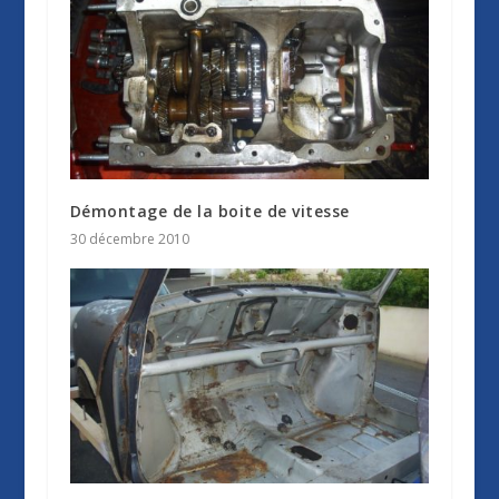
Démontage de la boite de vitesse
30 décembre 2010