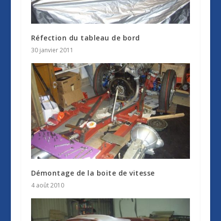
Réfection du tableau de bord
30 janvier 2011
Démontage de la boite de vitesse
4 août 2010