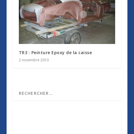
TR3 : Peinture Epoxy de la caisse
2 novembre 2010