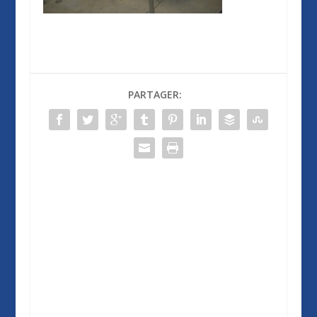
PARTAGER: