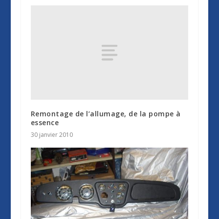
Remontage de l’allumage, de la pompe à
essence
30 janvier 2010