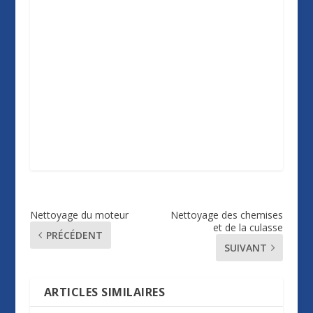
Nettoyage du moteur
Nettoyage des chemises
et de la culasse
PRÉCÉDENT
SUIVANT
ARTICLES SIMILAIRES