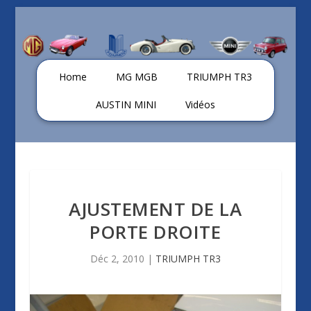
Home
MG MGB
TRIUMPH TR3
AUSTIN MINI
Vidéos
AJUSTEMENT DE LA
PORTE DROITE
Déc 2, 2010
|
TRIUMPH TR3