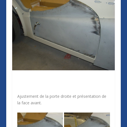
Ajustement de la porte droite et présentation de
la face avant.