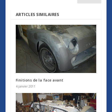
ARTICLES SIMILAIRES
Finitions de la face avant
4 janvier 2011