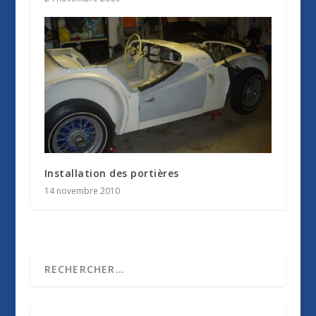
Installation des portières
14 novembre 2010