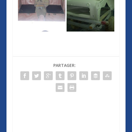
PARTAGER: