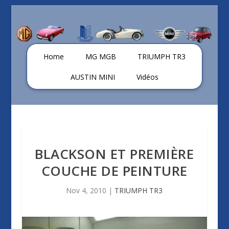
Home
MG MGB
TRIUMPH TR3
AUSTIN MINI
Vidéos
BLACKSON ET PREMIÈRE
COUCHE DE PEINTURE
Nov 4, 2010
|
TRIUMPH TR3