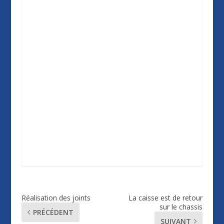
Réalisation des joints
La caisse est de retour
sur le chassis
PRÉCÉDENT
SUIVANT