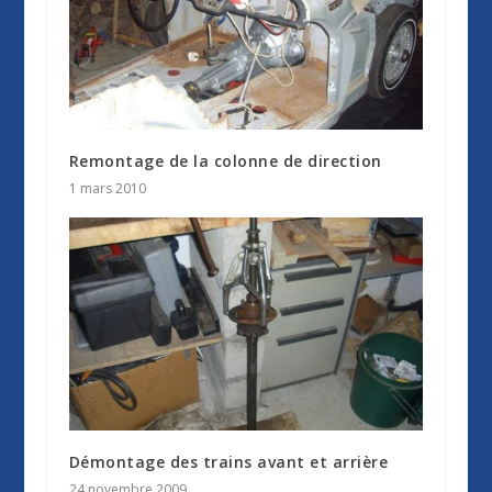
Remontage de la colonne de direction
1 mars 2010
Démontage des trains avant et arrière
24 novembre 2009