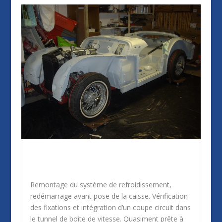
Remontage du système de refroidissement,
redémarrage avant pose de la caisse. Vérification
des fixations et intégration d’un coupe circuit dans
le tunnel de boite de vitesse. Quasiment prête à