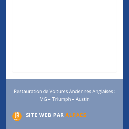
Restauration de Voitures Anciennes Anglaises :
MG – Triumph – Austin
SITE WEB PAR
ALPACS