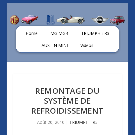
Home
MG MGB
TRIUMPH TR3
AUSTIN MINI
Vidéos
REMONTAGE DU
SYSTÈME DE
REFROIDISSEMENT
Août 20, 2010
|
TRIUMPH TR3