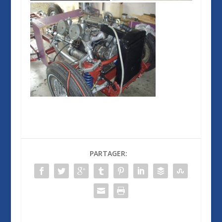
PARTAGER: