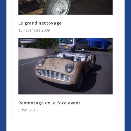
Le grand nettoyage
13 novembre 2009
Remontage de la face avant
5 avril 2010