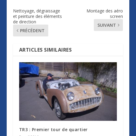
Nettoyage, dégraissage
Montage des aéro
et peinture des éléments
screen
de direction
SUIVANT
PRÉCÉDENT
ARTICLES SIMILAIRES
TR3 : Premier tour de quartier