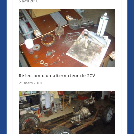
5 avril 2010
Réfection d’un alternateur de 2CV
21 mars 2010