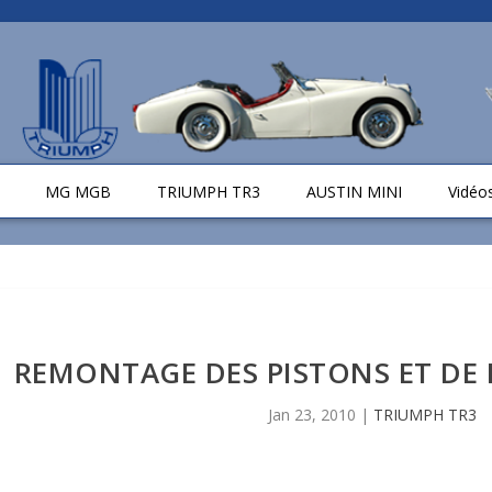
MG MGB
TRIUMPH TR3
AUSTIN MINI
Vidéo
REMONTAGE DES PISTONS ET DE 
Jan 23, 2010
|
TRIUMPH TR3