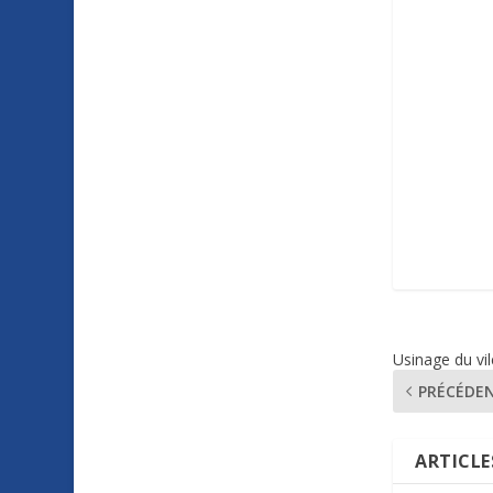
Usinage du vi
PRÉCÉDE
ARTICLE