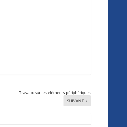
Travaux sur les éléments périphériques
SUIVANT