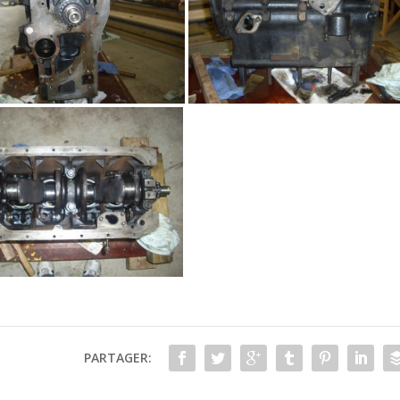
PARTAGER: