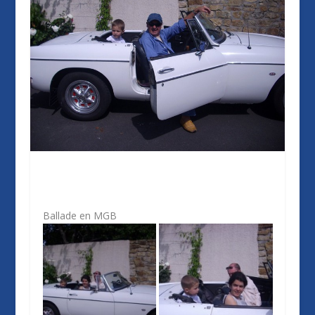
Ballade en MGB