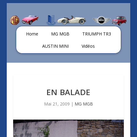
Home
MG MGB
TRIUMPH TR3
AUSTIN MINI
Vidéos
EN BALADE
Mai 21, 2009
|
MG MGB