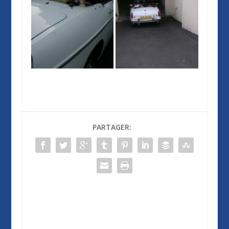
PARTAGER: