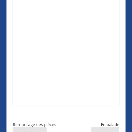
Remontage des pièces
En balade