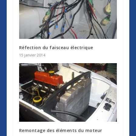
Réfection du faisceau électrique
15 janvier 2014
Remontage des éléments du moteur