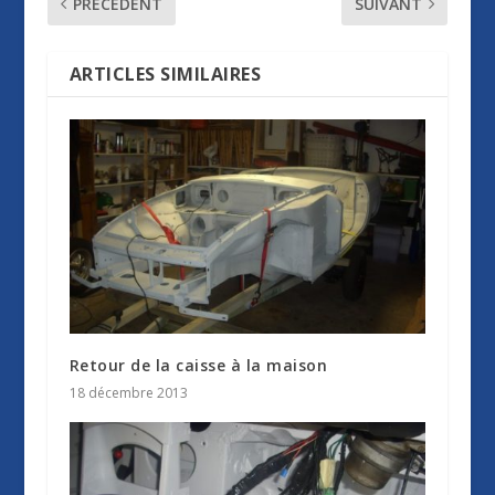
PRÉCÉDENT
SUIVANT
ARTICLES SIMILAIRES
Retour de la caisse à la maison
18 décembre 2013