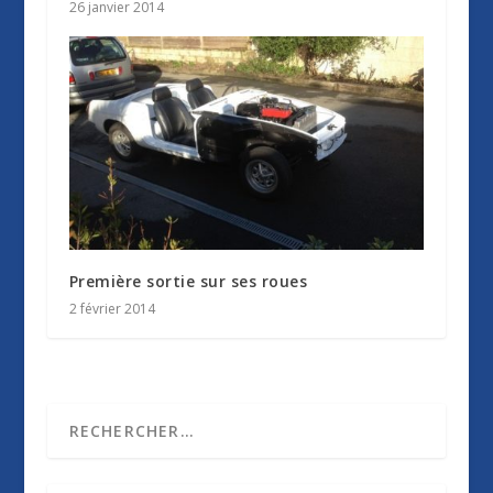
26 janvier 2014
Première sortie sur ses roues
2 février 2014